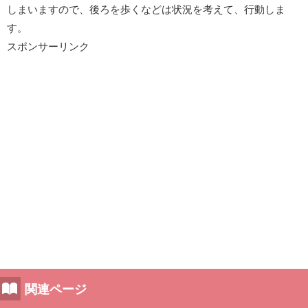
しまいますので、後ろを歩くなどは状況を考えて、行動しま
す。
スポンサーリンク
関連ページ