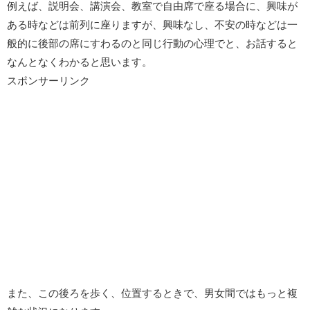
例えば、説明会、講演会、教室で自由席で座る場合に、興味が
ある時などは前列に座りますが、興味なし、不安の時などは一
般的に後部の席にすわるのと同じ行動の心理でと、お話すると
なんとなくわかると思います。
スポンサーリンク
また、この後ろを歩く、位置するときで、男女間ではもっと複