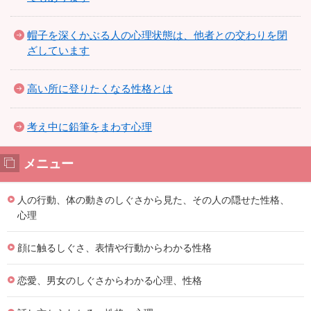
帽子を深くかぶる人の心理状態は、他者との交わりを閉
ざしています
高い所に登りたくなる性格とは
考え中に鉛筆をまわす心理
メニュー
人の行動、体の動きのしぐさから見た、その人の隠せた性格、
心理
顔に触るしぐさ、表情や行動からわかる性格
恋愛、男女のしぐさからわかる心理、性格