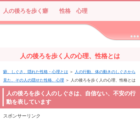
人の後ろを歩く癖 性格 心理
人の後ろを歩く人の心理、性格とは
癖、しぐさ、隠れた性格・心理とは
＞
人の行動、体の動きのしぐさから
見た、その人の隠せた性格、心理
＞ 人の後ろを歩く人の心理、性格とは
人の後ろを歩く人のしぐさは、自信ない、不安の行
動を表しています
スポンサーリンク