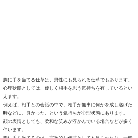
胸に手を当てる仕草は、男性にも見られる仕草でもあります。
心理状態としては、優しく相手を思う気持ちを有しているとい
えます。
例えば、相手との会話の中で、相手が無事に何かを成し遂げた
時などに、良かった、という気持ちが心理状態にあります。
顔の表情としても、柔和な笑みが浮かんでいる場合などが多く
伴います。
胸に手を当てるのは、宗教的な儀式としても見られたり、一般