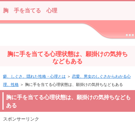
胸 手を当てる 心理
胸に手を当てる心理状態は、願掛けの気持ち
などもある
癖、しぐさ、隠れた性格・心理とは
＞
恋愛、男女のしぐさからわかる心
理、性格
＞ 胸に手を当てる心理状態は、願掛けの気持ちなどもある
胸に手を当てる心理状態は、願掛けの気持ちなども
ある
スポンサーリンク