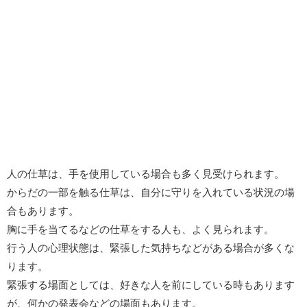
人の仕草は、手を使用している場合も多く見受けられます。
からだの一部を触る仕草は、自分に守りを入れている状況の場
合もあります。
胸に手を当てるなどの仕草をする人も、よく見られます。
行う人の心理状態は、緊張した気持ちなどがある場合が多くな
ります。
緊張する場面としては、好きな人を前にしている時もあります
が、何かの発表会などの場面もあります。